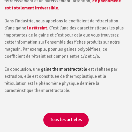
rétrécissement et un durcissement. Attention,
ce phénomène
est totalement irréversible.
Dans l’industrie, nous appelons le coefficient de rétractation
d’une gaine
le rétreint
. C’est l’une des caractéristiques les plus
importantes de la gaine et c’est pour cela que vous trouverez
cette information sur l’ensemble des fiches produits sur notre
magasin. Par exemple, pour les gaines polyoléfines, ce
coefficient de rétreint est compris entre 1/2 et 1/6.
En conclusion, une
gaine thermorétractable
est réalisée par
extrusion, elle est constituée de thermoplastique et la
réticulation est le phénomène physique derrière la
caractéristique thermorétractable.
Tous les articles