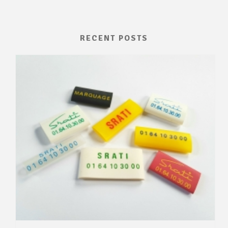
RECENT POSTS