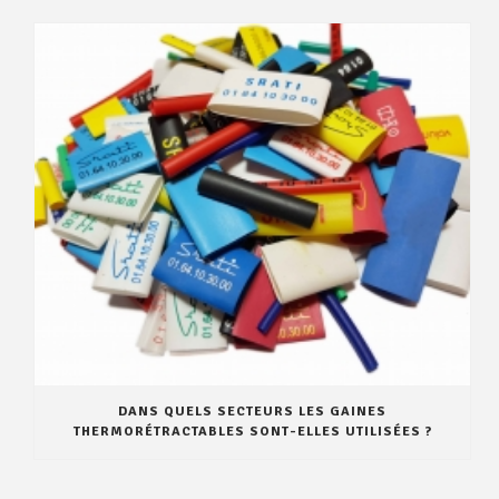
DANS QUELS SECTEURS LES GAINES
THERMORÉTRACTABLES SONT-ELLES UTILISÉES ?