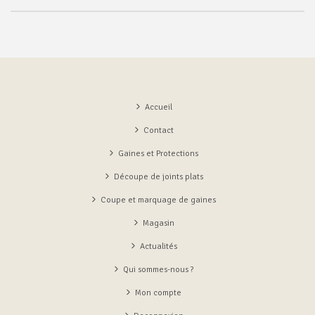
Accueil
Contact
Gaines et Protections
Découpe de joints plats
Coupe et marquage de gaines
Magasin
Actualités
Qui sommes-nous ?
Mon compte