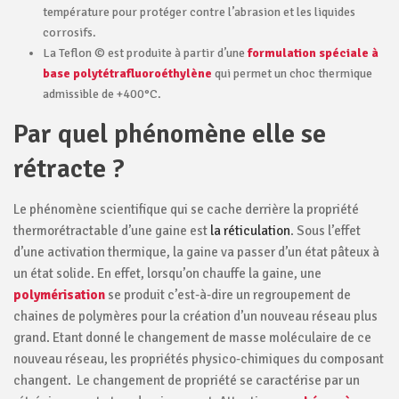
température pour protéger contre l’abrasion et les liquides
corrosifs.
La Teflon © est produite à partir d’une
formulation spéciale à
base polytétrafluoroéthylène
qui permet un choc thermique
admissible de +400°C.
Par quel phénomène elle se
rétracte ?
Le phénomène scientifique qui se cache derrière la propriété
thermorétractable d’une gaine est
la réticulation
. Sous l’effet
d’une activation thermique, la gaine va passer d’un état pâteux à
un état solide. En effet, lorsqu’on chauffe la gaine, une
polymérisation
se produit c’est-à-dire un regroupement de
chaines de polymères pour la création d’un nouveau réseau plus
grand. Etant donné le changement de masse moléculaire de ce
nouveau réseau, les propriétés physico-chimiques du composant
changent. Le changement de propriété se caractérise par un