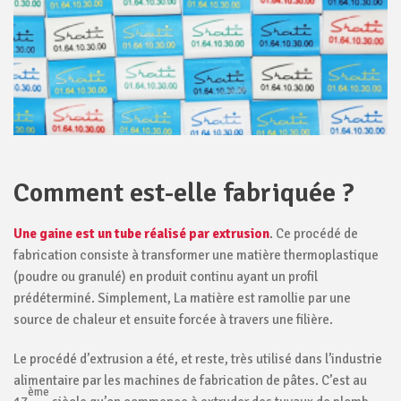
Comment est-elle fabriquée ?
Une gaine est un tube réalisé par extrusion
. Ce procédé de
fabrication consiste à transformer une matière thermoplastique
(poudre ou granulé) en produit continu ayant un profil
prédéterminé. Simplement, La matière est ramollie par une
source de chaleur et ensuite forcée à travers une filière.
Le procédé d’extrusion a été, et reste, très utilisé dans l’industrie
alimentaire par les machines de fabrication de pâtes. C’est au
ème