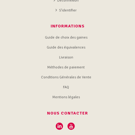
Deconnexion
S’identifier
INFORMATIONS
Guide de choix des gaines
Guide des équivalences
Livraison
Méthodes de paiement
Conditions Générales de Vente
FAQ
Mentions légales
NOUS CONTACTER