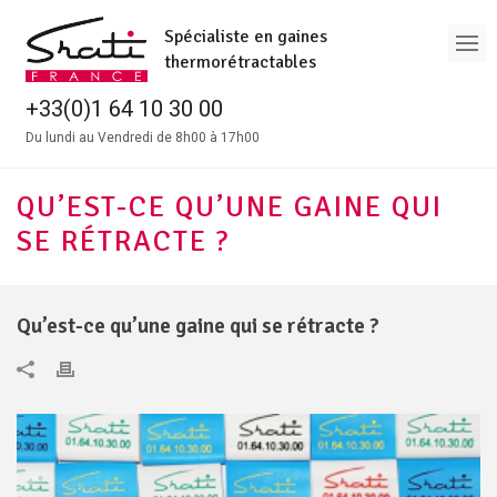
Spécialiste en gaines
thermorétractables
+33(0)1 64 10 30 00
Du lundi au Vendredi de 8h00 à 17h00
QU’EST-CE QU’UNE GAINE QUI
SE RÉTRACTE ?
Qu’est-ce qu’une gaine qui se rétracte ?