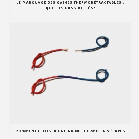
LE MARQUAGE DES GAINES THERMORÉTRACTABLES :
QUELLES POSSIBILITÉS?
COMMENT UTILISER UNE GAINE THERMO EN 5 ÉTAPES