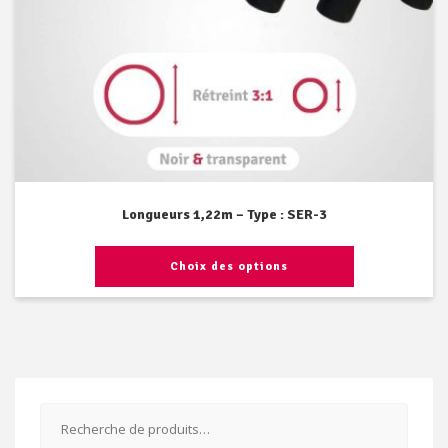
Longueurs 1,22m – Type : SER-3
Choix des options
Recherche
pour :