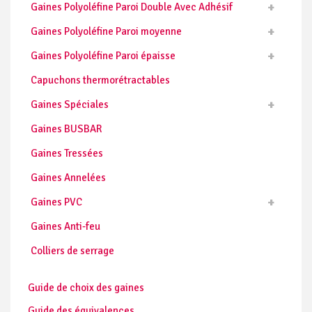
Gaines Polyoléfine Paroi Double Avec Adhésif
Gaines Polyoléfine Paroi moyenne
Gaines Polyoléfine Paroi épaisse
Capuchons thermorétractables
Gaines Spéciales
Gaines BUSBAR
Gaines Tressées
Gaines Annelées
Gaines PVC
Gaines Anti-feu
Colliers de serrage
Guide de choix des gaines
Guide des équivalences