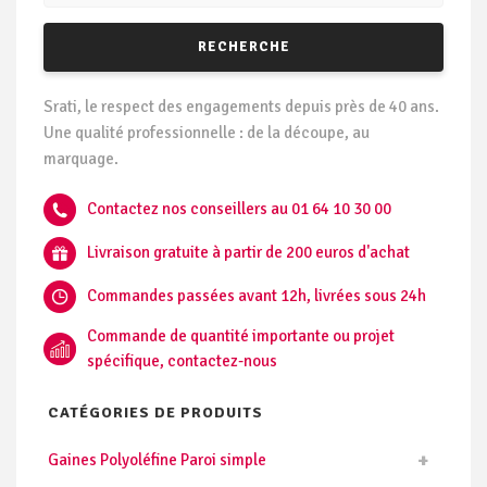
RECHERCHE
Srati, le respect des engagements depuis près de 40 ans.
Une qualité professionnelle : de la découpe, au
marquage.
Contactez nos conseillers au 01 64 10 30 00
Livraison gratuite à partir de 200 euros d'achat
Commandes passées avant 12h, livrées sous 24h
Commande de quantité importante ou projet
spécifique, contactez-nous
CATÉGORIES DE PRODUITS
Gaines Polyoléfine Paroi simple