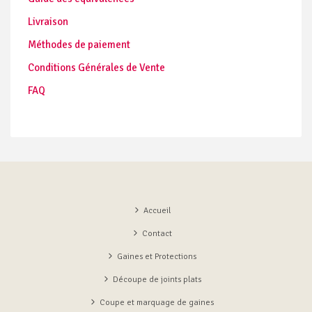
Livraison
Méthodes de paiement
Conditions Générales de Vente
FAQ
Accueil
Contact
Gaines et Protections
Découpe de joints plats
Coupe et marquage de gaines