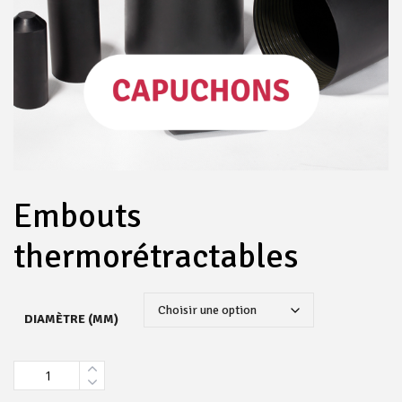
Embouts
thermorétractables
DIAMÈTRE (MM)
Quantity