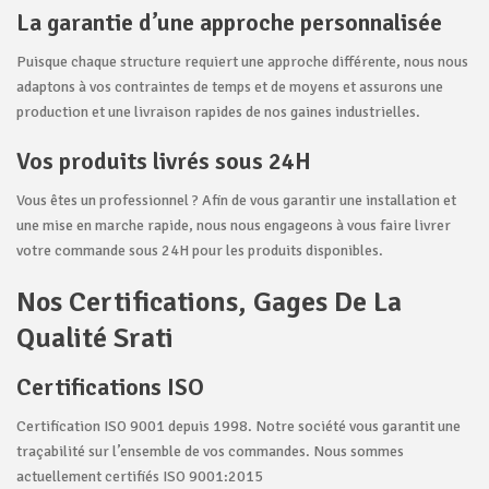
La garantie d’une approche personnalisée
Puisque chaque structure requiert une approche différente, nous nous
adaptons à vos contraintes de temps et de moyens et assurons une
production et une livraison rapides de nos gaines industrielles.
Vos produits livrés sous 24H
Vous êtes un professionnel ? Afin de vous garantir une installation et
une mise en marche rapide, nous nous engageons à vous faire livrer
votre commande sous 24H pour les produits disponibles.
Nos Certifications, Gages De La
Qualité Srati
Certifications ISO
Certification ISO 9001 depuis 1998. Notre société vous garantit une
traçabilité sur l’ensemble de vos commandes. Nous sommes
actuellement certifiés ISO 9001:2015