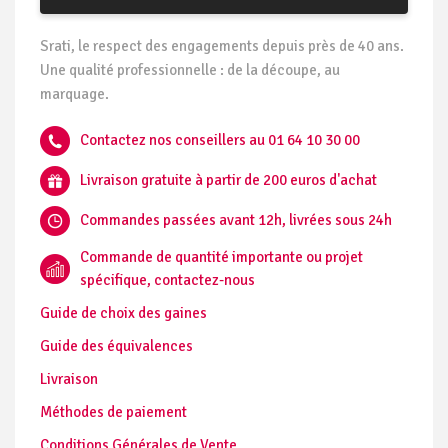
Srati, le respect des engagements depuis près de 40 ans.
Une qualité professionnelle : de la découpe, au
marquage.
Contactez nos conseillers au 01 64 10 30 00
Livraison gratuite à partir de 200 euros d'achat
Commandes passées avant 12h, livrées sous 24h
Commande de quantité importante ou projet
spécifique, contactez-nous
Guide de choix des gaines
Guide des équivalences
Livraison
Méthodes de paiement
Conditions Générales de Vente