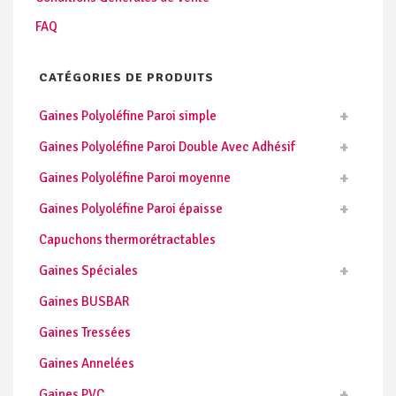
FAQ
CATÉGORIES DE PRODUITS
Gaines Polyoléfine Paroi simple
Gaines Polyoléfine Paroi Double Avec Adhésif
Gaines Polyoléfine Paroi moyenne
Gaines Polyoléfine Paroi épaisse
Capuchons thermorétractables
Gaines Spéciales
Gaines BUSBAR
Gaines Tressées
Gaines Annelées
Gaines PVC