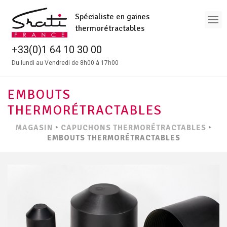
Spécialiste en gaines
thermorétractables
+33(0)1 64 10 30 00
Du lundi au Vendredi de 8h00 à 17h00
EMBOUTS
THERMORÉTRACTABLES
MAGASIN
‣
CAPUCHONS THERMORÉTRACTABLES
‣
EMBOUTS THERMORÉTRACTABLES