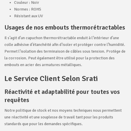
Couleur : Noir
Normes : ROHS
Résistant aux UV
Usages de nos embouts thermorétractables
Il s’agit d’un capuchon thermorétractable enduit à l’intérieur d’une
colle adhésive d’étanchéité afin d’isoler et protéger contre l’humidité.
Permet l’isolation des terminaison de câbles sous tension. Protège de
la corrosion. Peut également être utilisé pour la protection des
embouts en acier des armatures métalliques.
Le Service Client Selon Srati
Réactivité et adaptabilité pour toutes vos
requêtes
Notre politique de stock et nos moyens techniques nous permettent
une réactivité et une souplesse de travail tant pour les produits
standards que pour les demandes spécifiques.