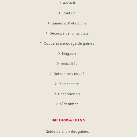
Accueil
Contact
Gaines et Protections
Découpe de joints plats
Coupe et marquage de gaines
Magasin
Actualités
Qui sommes-nous ?
Mon compte
Deconnexion
S’identifier
INFORMATIONS
Guide de choix des gaines