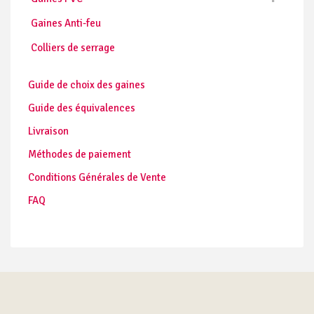
Gaines Anti-feu
Colliers de serrage
Guide de choix des gaines
Guide des équivalences
Livraison
Méthodes de paiement
Conditions Générales de Vente
FAQ