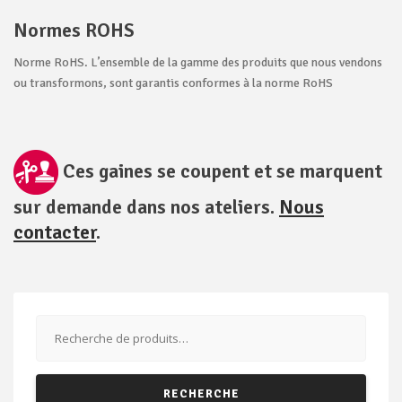
Normes ROHS
Norme RoHS. L’ensemble de la gamme des produits que nous vendons
ou transformons, sont garantis conformes à la norme RoHS
Ces gaines se coupent et se marquent
sur demande dans nos ateliers.
Nous
contacter
.
Recherche
pour :
RECHERCHE