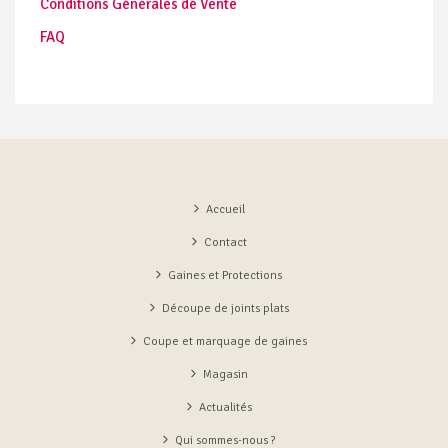
Conditions Générales de Vente
FAQ
Accueil
Contact
Gaines et Protections
Découpe de joints plats
Coupe et marquage de gaines
Magasin
Actualités
Qui sommes-nous ?