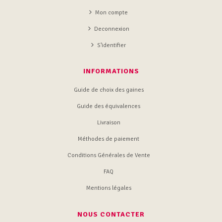
Mon compte
Deconnexion
S’identifier
INFORMATIONS
Guide de choix des gaines
Guide des équivalences
Livraison
Méthodes de paiement
Conditions Générales de Vente
FAQ
Mentions légales
NOUS CONTACTER