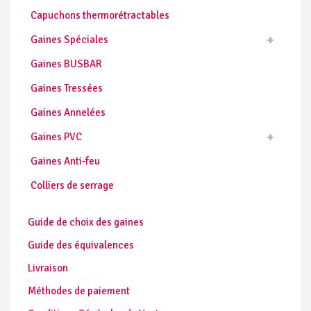
Capuchons thermorétractables
Gaines Spéciales
Gaines BUSBAR
Gaines Tressées
Gaines Annelées
Gaines PVC
Gaines Anti-feu
Colliers de serrage
Guide de choix des gaines
Guide des équivalences
Livraison
Méthodes de paiement