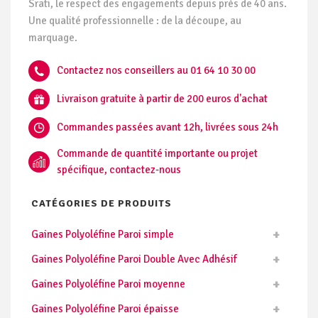
Srati, le respect des engagements depuis près de 40 ans.
Une qualité professionnelle : de la découpe, au
marquage.
Contactez nos conseillers au 01 64 10 30 00
Livraison gratuite à partir de 200 euros d'achat
Commandes passées avant 12h, livrées sous 24h
Commande de quantité importante ou projet
spécifique, contactez-nous
CATÉGORIES DE PRODUITS
Gaines Polyoléfine Paroi simple
Gaines Polyoléfine Paroi Double Avec Adhésif
Gaines Polyoléfine Paroi moyenne
Gaines Polyoléfine Paroi épaisse