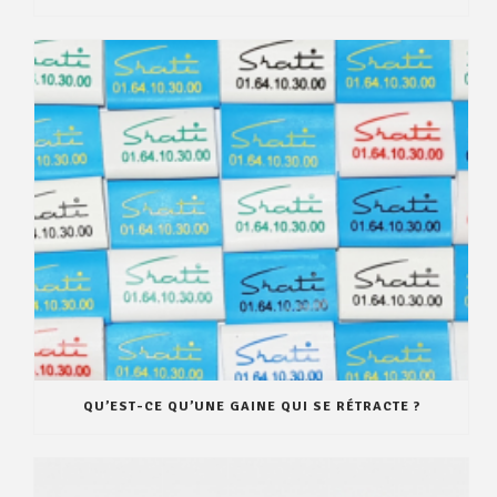
QU’EST-CE QU’UNE GAINE QUI SE RÉTRACTE ?