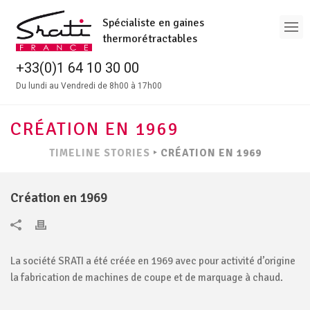
Spécialiste en gaines
thermorétractables
+33(0)1 64 10 30 00
Du lundi au Vendredi de 8h00 à 17h00
CRÉATION EN 1969
TIMELINE STORIES
‣
CRÉATION EN 1969
Création en 1969
La société SRATI a été créée en 1969 avec pour activité d’origine
la fabrication de machines de coupe et de marquage à chaud.