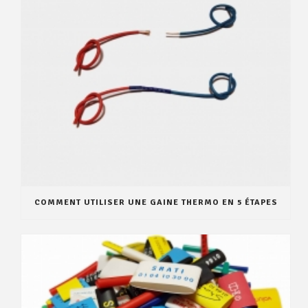
COMMENT UTILISER UNE GAINE THERMO EN 5 ÉTAPES