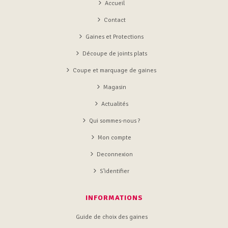
Accueil
Contact
Gaines et Protections
Découpe de joints plats
Coupe et marquage de gaines
Magasin
Actualités
Qui sommes-nous ?
Mon compte
Deconnexion
S’identifier
INFORMATIONS
Guide de choix des gaines