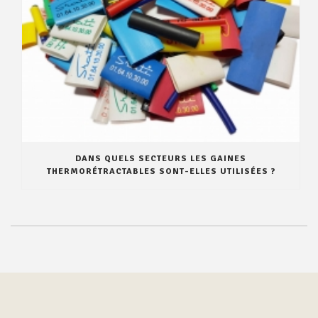
DANS QUELS SECTEURS LES GAINES
THERMORÉTRACTABLES SONT-ELLES UTILISÉES ?