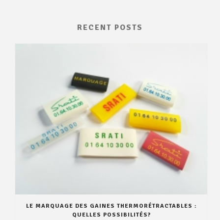
RECENT POSTS
LE MARQUAGE DES GAINES THERMORÉTRACTABLES :
QUELLES POSSIBILITÉS?