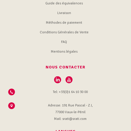
Guide des équivalences
Livraison
Méthodes de paiement
Conditions Générales de Vente
FAQ
Mentions légales
NOUS CONTACTER
Tel: +33(0)1 64 10 30 00
Adresse: 191 Rue Pascal - Z.I,
77000 Vaux-le-Pénil
Mail: srati@srati.com